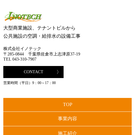
大型商業施設、テナントビルから
公共施設の空調・給排水の設備工事
株式会社イノテック
〒285-0844 千葉県佐倉市上志津原37-19
TEL 043-310-7907
CONTACT
営業時間（平日）9：00～17：00
TOP
事業内容
施工紹介