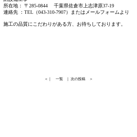
所在地： 〒285-0844 千葉県佐倉市上志津原37-19
連絡先 ：TEL（043-310-7907）またはメールフォームより
施工の品質にこだわりがある方、お待ちしております。
＜｜
一覧
｜
次の投稿
＞