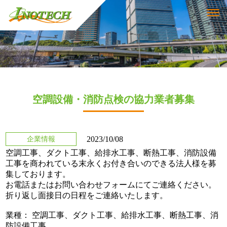
空調設備・消防点検の協力業者募集
2023/10/08
企業情報
空調工事、ダクト工事、給排水工事、断熱工事、消防設備
工事を商われている末永くお付き合いのできる法人様を募
集しております。
お電話またはお問い合わせフォームにてご連絡ください。
折り返し面接日の日程をご連絡いたします。
業種： 空調工事、ダクト工事、給排水工事、断熱工事、消
防設備工事