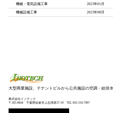
機械・電気設備工事
2023年01月
機械設備工事
2023年08月
大型商業施設、テナントビルから
公共施設の空調・給排
株式会社イノテック
〒285-0844 千葉県佐倉市上志津原37-19
TEL 043-310-7907