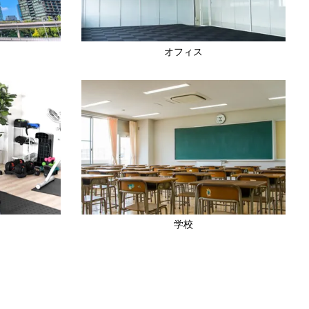
オフィス
学校