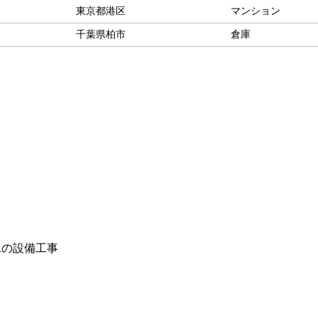
東京都港区
マンション
千葉県柏市
倉庫
水の設備工事