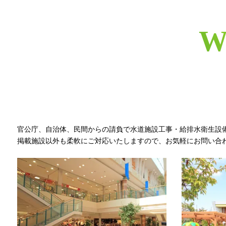
W
官公庁、自治体、民間からの請負で水道施設工事・給排水衛生設
掲載施設以外も柔軟にご対応いたしますので、お気軽にお問い合