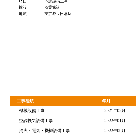
項目
空調設備工事
施設
商業施設
地域
東京都世田谷区
工事種類
年月
機械設備工事
2021年02月
空調換気設備工事
2022年01月
消火・電気・機械設備工事
2022年09月