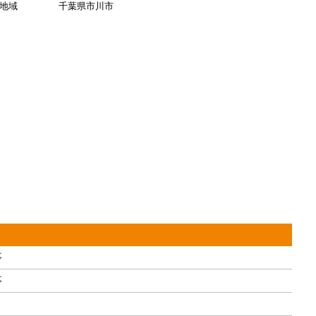
地域
千葉県市川市
事
事