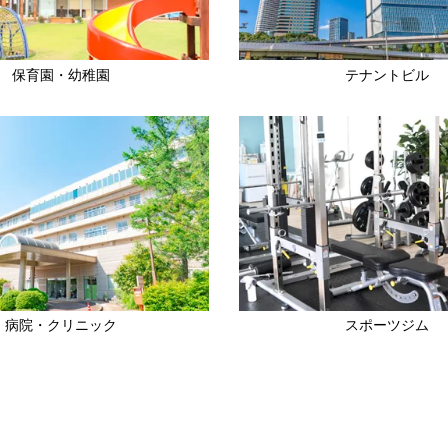
保育園・幼稚園
テナントビル
病院・クリニック
スポーツジム