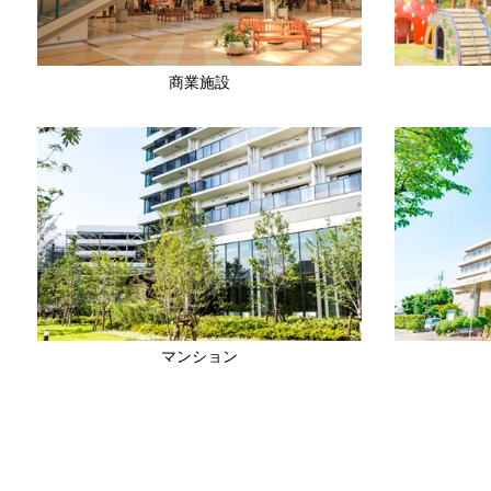
商業施設
マンション